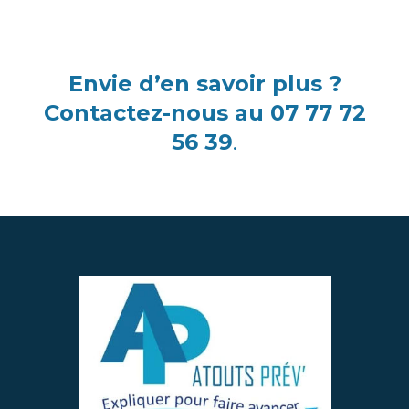
Envie d’en savoir plus ?
Contactez-nous au 07 77 72
56 39
.