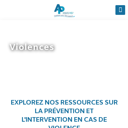
Violences
EXPLOREZ NOS RESSOURCES SUR
LA PRÉVENTION ET
L'INTERVENTION EN CAS DE