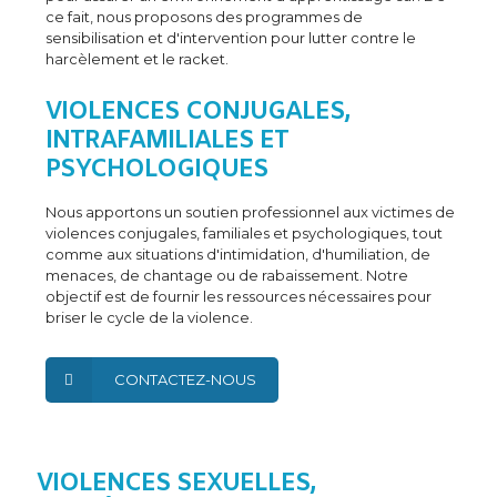
ce fait, nous proposons des programmes de
sensibilisation et d'intervention pour lutter contre le
harcèlement et le racket.
VIOLENCES CONJUGALES,
INTRAFAMILIALES ET
PSYCHOLOGIQUES
Nous apportons un soutien professionnel aux victimes de
violences conjugales, familiales et psychologiques, tout
comme aux situations d'intimidation, d'humiliation, de
menaces, de chantage ou de rabaissement. Notre
objectif est de fournir les ressources nécessaires pour
briser le cycle de la violence.
CONTACTEZ-NOUS
VIOLENCES SEXUELLES,