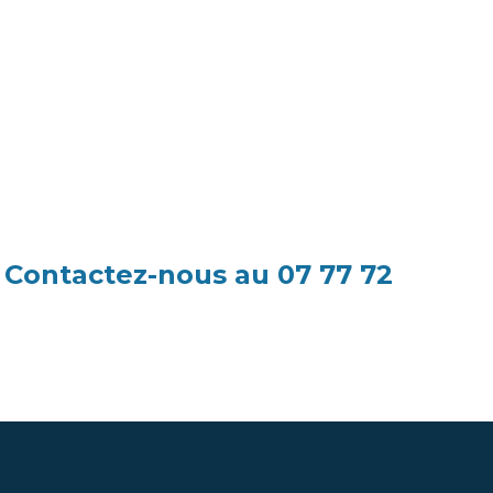
? Contactez-nous au 07 77 72