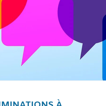
IMINATIONS À