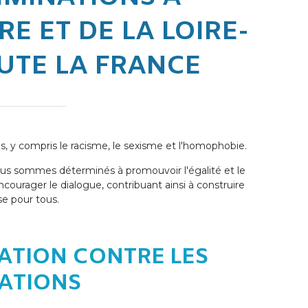
E ET DE LA LOIRE-
UTE LA FRANCE
, y compris le racisme, le sexisme et l'homophobie.
 nous sommes déterminés à promouvoir l'égalité et le
courager le dialogue, contribuant ainsi à construire
se pour tous.
SATION CONTRE LES
NATIONS