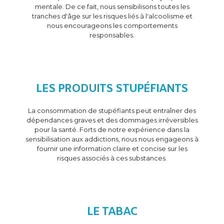
mentale. De ce fait, nous sensibilisons toutes les
tranches d'âge sur les risques liés à l'alcoolisme et
nous encourageons les comportements
responsables.
LES PRODUITS STUPÉFIANTS
La consommation de stupéfiants peut entraîner des
dépendances graves et des dommages irréversibles
pour la santé. Forts de notre expérience dans la
sensibilisation aux addictions, nous nous engageons à
fournir une information claire et concise sur les
risques associés à ces substances.
LE TABAC