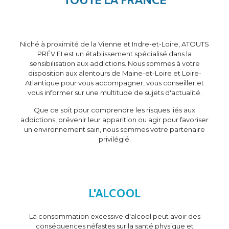
TOUTE LA FRANCE
Niché à proximité de la Vienne et Indre-et-Loire, ATOUTS
PRÉV EI est un établissement spécialisé dans la
sensibilisation aux addictions. Nous sommes à votre
disposition aux alentours de Maine-et-Loire et Loire-
Atlantique pour vous accompagner, vous conseiller et
vous informer sur une multitude de sujets d'actualité.
Que ce soit pour comprendre les risques liés aux
addictions, prévenir leur apparition ou agir pour favoriser
un environnement sain, nous sommes votre partenaire
privilégié.
L'ALCOOL
La consommation excessive d'alcool peut avoir des
conséquences néfastes sur la santé physique et