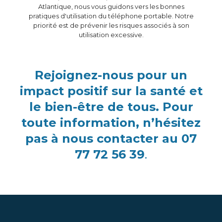
Atlantique, nous vous guidons vers les bonnes
pratiques d'utilisation du téléphone portable. Notre
priorité est de prévenir les risques associés à son
utilisation excessive.
Rejoignez-nous pour un
impact positif sur la santé et
le bien-être de tous. Pour
toute information, n’hésitez
pas à nous contacter au 07
77 72 56 39
.