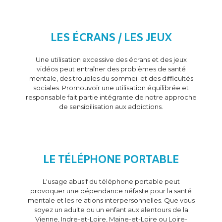
LES ÉCRANS / LES JEUX
Une utilisation excessive des écrans et des jeux
vidéos peut entraîner des problèmes de santé
mentale, des troubles du sommeil et des difficultés
sociales. Promouvoir une utilisation équilibrée et
responsable fait partie intégrante de notre approche
de sensibilisation aux addictions.
LE TÉLÉPHONE PORTABLE
L'usage abusif du téléphone portable peut
provoquer une dépendance néfaste pour la santé
mentale et les relations interpersonnelles. Que vous
soyez un adulte ou un enfant aux alentours de la
Vienne, Indre-et-Loire, Maine-et-Loire ou Loire-