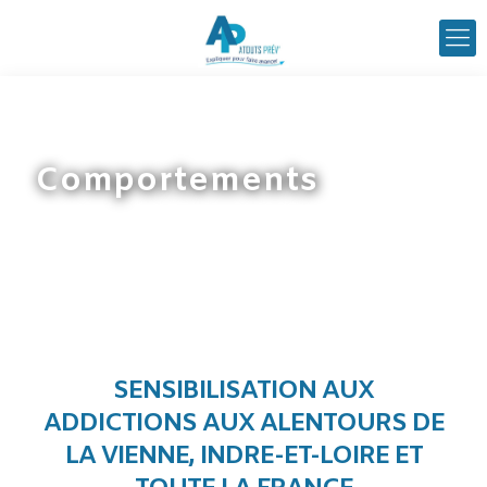
Comportements
SENSIBILISATION AUX
ADDICTIONS AUX ALENTOURS DE
LA VIENNE, INDRE-ET-LOIRE ET